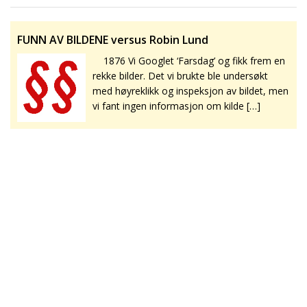
FUNN AV BILDENE versus Robin Lund
1876 Vi Googlet ‘Farsdag’ og fikk frem en
rekke bilder. Det vi brukte ble undersøkt
med høyreklikk og inspeksjon av bildet, men
vi fant ingen informasjon om kilde […]