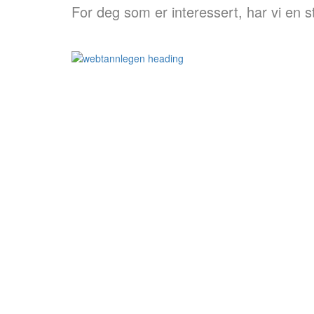
For deg som er interessert, har vi en st