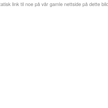
atisk link til noe på vår gamle nettside på dette bild