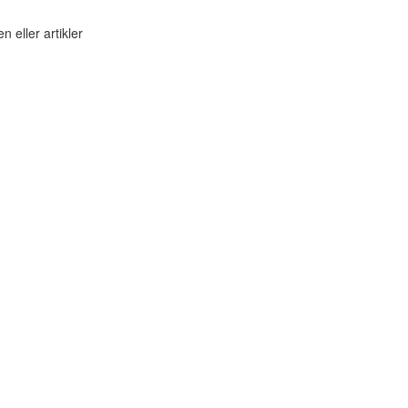
n eller artikler