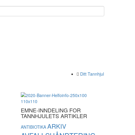
Ditt Tannhjul
EMNE-INNDELING FOR
TANNHJULETS ARTIKLER
ARKIV
ANTIBIOTIKA