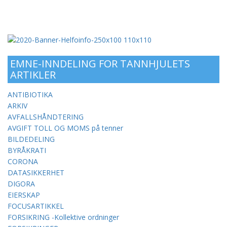
EMNE-INNDELING FOR TANNHJULETS
ARTIKLER
ANTIBIOTIKA
ARKIV
AVFALLSHÅNDTERING
AVGIFT TOLL OG MOMS på tenner
BILDEDELING
BYRÅKRATI
CORONA
DATASIKKERHET
DIGORA
EIERSKAP
FOCUSARTIKKEL
FORSIKRING -Kollektive ordninger