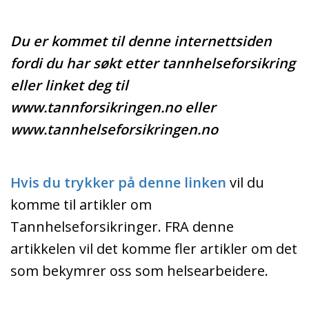
Du er kommet til denne internettsiden
fordi du har søkt etter tannhelseforsikring
eller linket deg til
www.tannforsikringen.no eller
www.tannhelseforsikringen.no
Hvis du trykker på denne linken
vil du
komme til artikler om
Tannhelseforsikringer. FRA denne
artikkelen vil det komme fler artikler om det
som bekymrer oss som helsearbeidere.