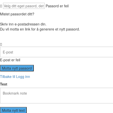
Passord er feil
Mistet passordet ditt?
Skriv inn e-postadressen din.
Du vil motta en link for å generere et nytt passord.
E-post er feil
Tilbake til Logg inn
Text