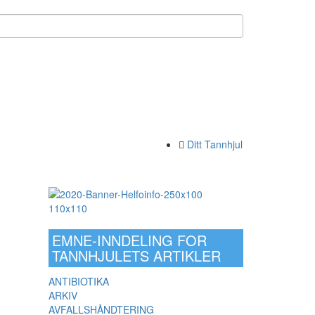
Ditt Tannhjul
EMNE-INNDELING FOR
TANNHJULETS ARTIKLER
ANTIBIOTIKA
ARKIV
AVFALLSHÅNDTERING