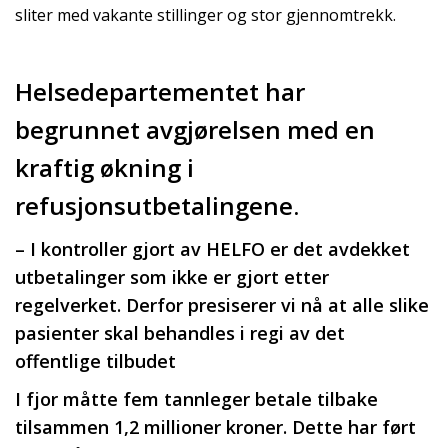
sliter med vakante stillinger og stor gjennomtrekk.
Helsedepartementet har
begrunnet avgjørelsen med en
kraftig økning i
refusjonsutbetalingene.
– I kontroller gjort av HELFO er det avdekket
utbetalinger som ikke er gjort etter
regelverket. Derfor presiserer vi nå at alle slike
pasienter skal behandles i regi av det
offentlige tilbudet
I fjor måtte fem tannleger betale tilbake
tilsammen 1,2 millioner kroner. Dette har ført