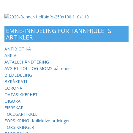
EMNE-INNDELING FOR TANNHJULETS
ARTIKLER
ANTIBIOTIKA
ARKIV
AVFALLSHÅNDTERING
AVGIFT TOLL OG MOMS på tenner
BILDEDELING
BYRÅKRATI
CORONA
DATASIKKERHET
DIGORA
EIERSKAP
FOCUSARTIKKEL
FORSIKRING -Kollektive ordninger
FORSIKRINGER