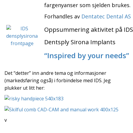
fargenyanser som sjelden brukes.
Forhandles av
Dentatec Dental AS
Oppsummering aktivitet på IDS
Dentsply Sirona Implants
“Inspired by your needs”
Det “detter” inn andre tema og informasjoner
(markedsføring også) i forbindelse med IDS. Jeg
plukker ut litt her:
v