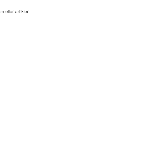
n eller artikler