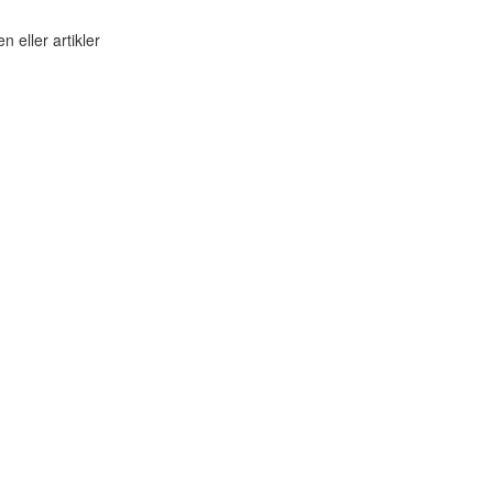
n eller artikler