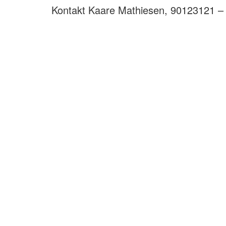
Kontakt Kaare Mathiesen, 90123121 