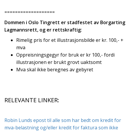
===================
Dommen i Oslo Tingrett er stadfestet av Borgarting
Lagmannsrett, og er rettskraftig:
Rimelig pris for et illustrasjonsbilde er kr. 100,- +
mva
Oppreisningsgegyr for bruk er kr 100,- fordi
illustrasjonen er brukt grovt uaktsomt
Mva skal ikke beregnes av gebyret
RELEVANTE LINKER:
Robin Lunds epost til alle som har bedt om kredit for
mva-belastning og/eller kredit for faktura som ikke