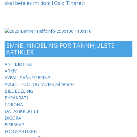
skal betales iht dom i Oslo Tingrett
EMNE-INNDELING FOR TANNHJULETS
ARTIKLER
ANTIBIOTIKA
ARKIV
AVFALLSHÅNDTERING
AVGIFT TOLL OG MOMS på tenner
BILDEDELING
BYRÅKRATI
CORONA
DATASIKKERHET
DIGORA
EIERSKAP
FOCUSARTIKKEL