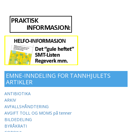
EMNE-INNDELING FOR TANNHJULETS
ARTIKLER
ANTIBIOTIKA
ARKIV
AVFALLSHÅNDTERING
AVGIFT TOLL OG MOMS på tenner
BILDEDELING
BYRÅKRATI