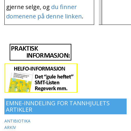
gjerne selge, og
du finner
domenene på denne linken
.
EMNE-INNDELING FOR TANNHJULETS
ARTIKLER
ANTIBIOTIKA
ARKIV