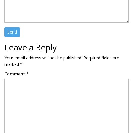
Leave a Reply
Your email address will not be published.
Required fields are
marked
*
Comment
*