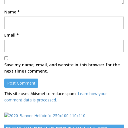
Name
*
Email
*
Save my name, email, and website in this browser for the
next time I comment.
This site uses Akismet to reduce spam.
Learn how your
comment data is processed.