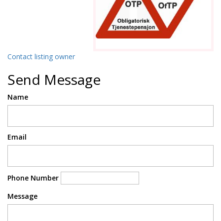
Contact listing owner
Send Message
Name
Email
Phone Number
Message