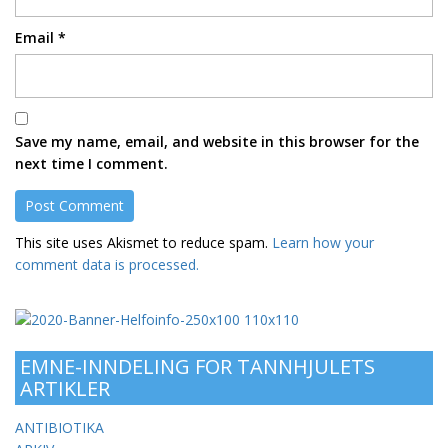
Email
*
Save my name, email, and website in this browser for the
next time I comment.
This site uses Akismet to reduce spam.
Learn how your
comment data is processed.
EMNE-INNDELING FOR TANNHJULETS
ARTIKLER
ANTIBIOTIKA