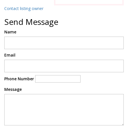
Contact listing owner
Send Message
Name
Email
Phone Number
Message