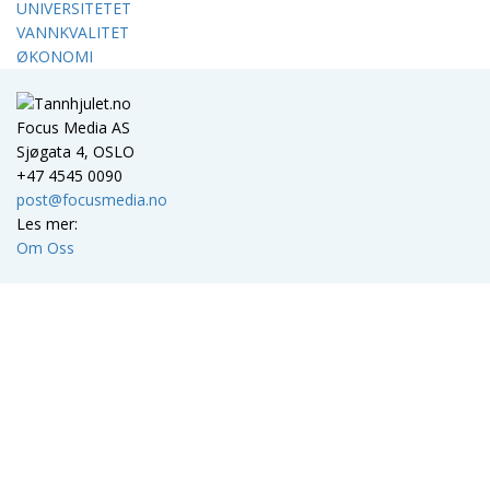
UNIVERSITETET
VANNKVALITET
ØKONOMI
Focus Media AS
Sjøgata 4, OSLO
+47 4545 0090
post@focusmedia.no
Les mer:
Om Oss