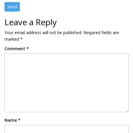
Leave a Reply
Your email address will not be published.
Required fields are
marked
*
Comment
*
Name
*