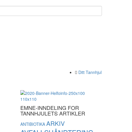
Ditt Tannhjul
EMNE-INNDELING FOR
TANNHJULETS ARTIKLER
ARKIV
ANTIBIOTIKA