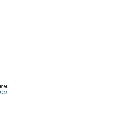
 mer:
Oss