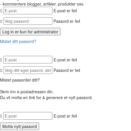
- kommentere blogger, artikler, produkter osv.
E-post er feil
Passord er feil
Mistet ditt passord?
E-post er feil
Passord er feil
Mistet passordet ditt?
Skriv inn e-postadressen din.
Du vil motta en link for å generere et nytt passord.
E-post er feil