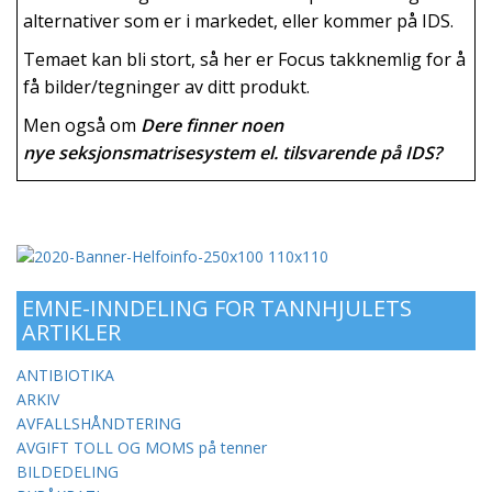
alternativer som er i markedet, eller kommer på IDS.
Temaet kan bli stort, så her er Focus takknemlig for å
få bilder/tegninger av ditt produkt.
Men også om
Dere finner noen
nye seksjonsmatrisesystem el. tilsvarende på IDS?
EMNE-INNDELING FOR TANNHJULETS
ARTIKLER
ANTIBIOTIKA
ARKIV
AVFALLSHÅNDTERING
AVGIFT TOLL OG MOMS på tenner
BILDEDELING