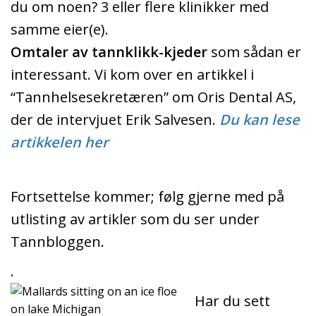
du om noen? 3 eller flere klinikker med
samme eier(e).
Omtaler av tannklikk-kjeder
som sådan er
interessant. Vi kom over en artikkel i
“Tannhelsesekretæren” om Oris Dental AS,
der de intervjuet Erik Salvesen.
Du kan lese
artikkelen her
Fortsettelse kommer; følg gjerne med på
utlisting av artikler som du ser under
Tannbloggen.
.
Har du sett