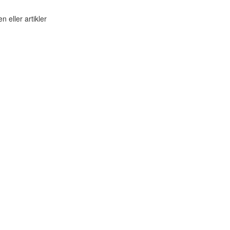
n eller artikler