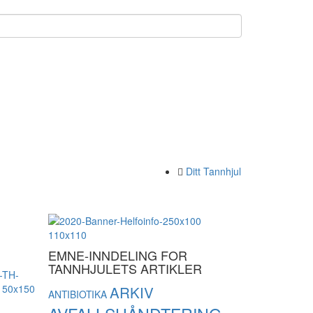
Ditt Tannhjul
EMNE-INNDELING FOR
TANNHJULETS ARTIKLER
ARKIV
ANTIBIOTIKA