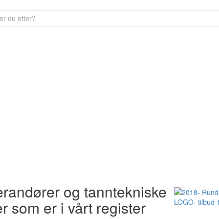
verandører og tanntekniske
r som er i vårt register