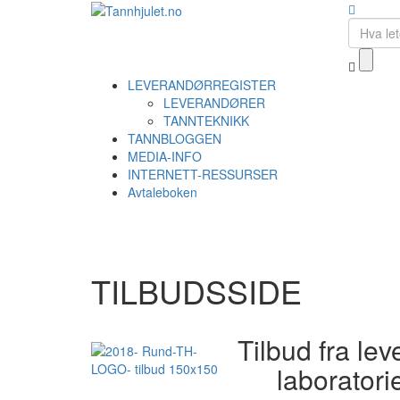
LEVERANDØRREGISTER
LEVERANDØRER
TANNTEKNIKK
TANNBLOGGEN
MEDIA-INFO
INTERNETT-RESSURSER
Avtaleboken
TILBUDSSIDE
Tilbud fra le
laboratorie