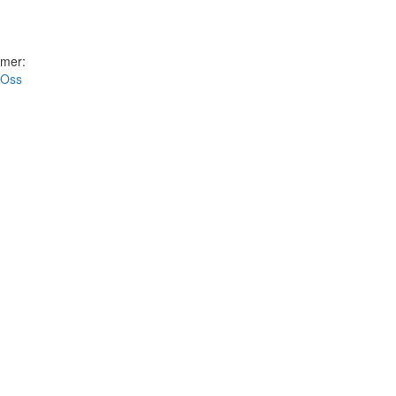
 mer:
Oss