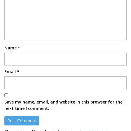
Name
*
Email
*
Save my name, email, and website in this browser for the
next time I comment.