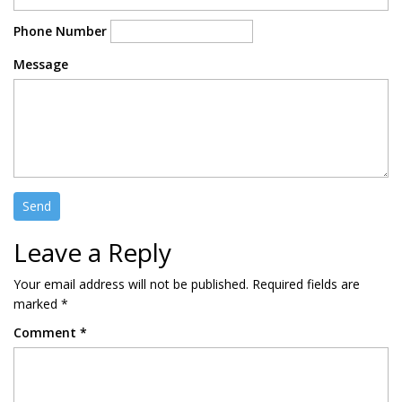
Phone Number
Message
Leave a Reply
Your email address will not be published.
Required fields are
marked
*
Comment
*